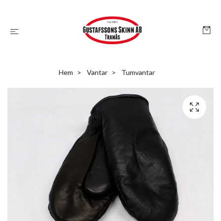
Hem
Vantar
Tumvantar