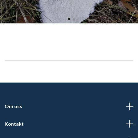
Om oss
Kontakt