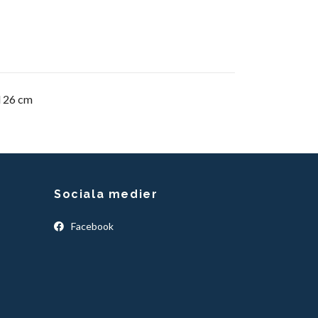
d 26 cm
Sociala medier
Facebook